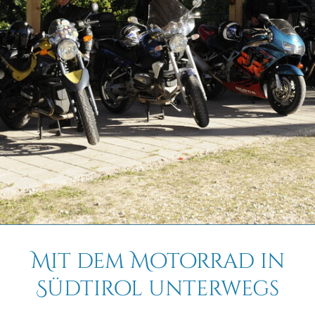
Mit dem Motorrad in
Südtirol unterwegs