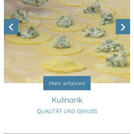
Mehr erfahren!
Kulinarik
QUALITÄT UND GENUSS