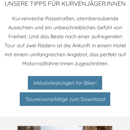
UNSERE TIPPS FÜR KURVENJÄGER:INNEN
Kurvenreiche Passstraßen, atemberaubende
Aussichten und ein unbeschreibliches Gefühl von
Freiheit…Und das Beste nach einer aufregenden
Tour auf zwei Rädern ist die Ankunft in einem Hotel
mit einem umfangreichen Angebot, das perfekt auf
Motorradfahrer:innen zugeschnitten.
Inklusivleistungen für Biker!
Tourenvorschläge zum Download