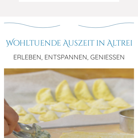
Wohltuende Auszeit in Altrei
ERLEBEN, ENTSPANNEN, GENIESSEN