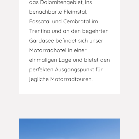
das Dolomitengebiet, ins
benachbarte Fleimstal,
Fassatal und Cembratal im
Trentino und an den begehrten
Gardasee befindet sich unser
Motorradhotel in einer
einmaligen Lage und bietet den
perfekten Ausgangspunkt für
jegliche Motorradtouren.