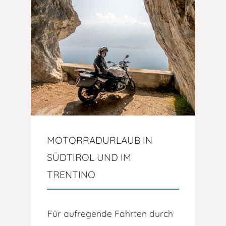
MOTORRADURLAUB IN
SÜDTIROL UND IM
TRENTINO
Für aufregende Fahrten durch