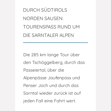
DURCH SÜDTIROLS
NORDEN SAUSEN:
TOURENSPASS RUND UM
DIE SARNTALER ALPEN
Die 285 km lange Tour über
den Tschöggelberg, durch das
Passeiertal, über die
Alpenpässe Jaufenpass und
Penser Joch und durch das
Sarntal wieder zurück ist auf
jeden Fall eine Fahrt wert.