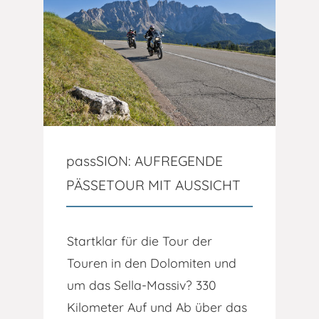
passSION: AUFREGENDE
PÄSSETOUR MIT AUSSICHT
Startklar für die Tour der
Touren in den Dolomiten und
um das Sella-Massiv? 330
Kilometer Auf und Ab über das