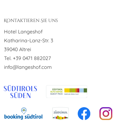
Kontaktieren Sie uns
Hotel Langeshof
Katharina-Lanz-Str. 3
39040 Altrei
Tel. +39 0471 882027
info@langeshof.com