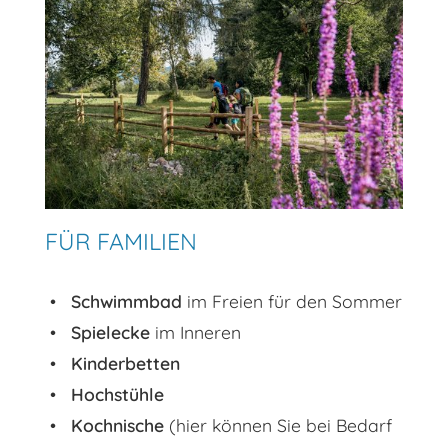
FÜR FAMILIEN
Schwimmbad
im Freien für den Sommer
Spielecke
im Inneren
Kinderbetten
Hochstühle
Kochnische
(hier können Sie bei Bedarf