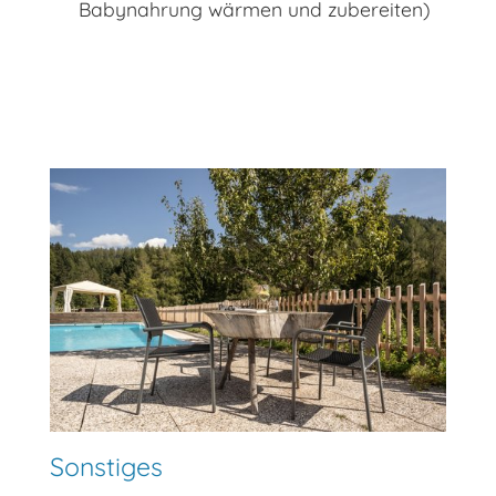
Babynahrung wärmen und zubereiten)
Sonstiges