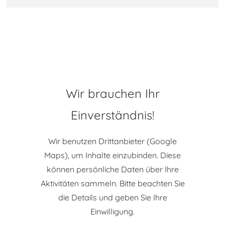
Wir brauchen Ihr
Einverständnis!
Wir benutzen Drittanbieter (Google
Maps), um Inhalte einzubinden. Diese
können persönliche Daten über Ihre
Aktivitäten sammeln. Bitte beachten Sie
die Details und geben Sie Ihre
Einwilligung.