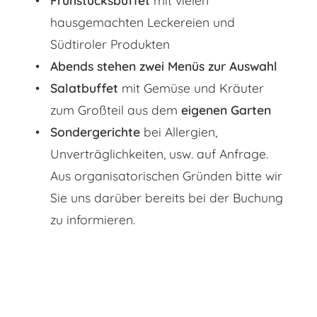
hausgemachten Leckereien und
Südtiroler Produkten
Abends stehen zwei Menüs zur Auswahl
Salatbuffet
mit Gemüse und Kräuter
zum Großteil aus dem
eigenen Garten
Sondergerichte
bei Allergien,
Unverträglichkeiten, usw. auf Anfrage.
Aus organisatorischen Gründen bitte wir
Sie uns darüber bereits bei der Buchung
zu informieren.