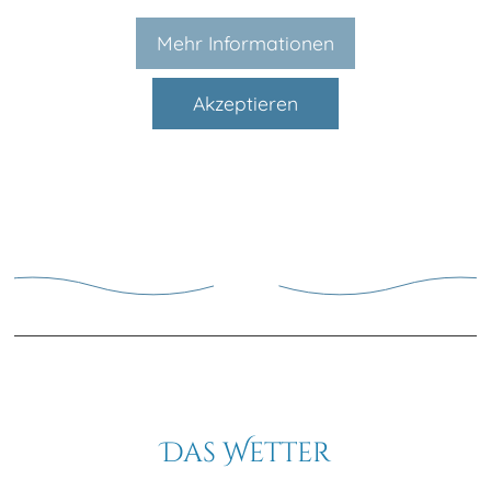
Mehr Informationen
Akzeptieren
Das Wetter