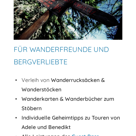
FÜR WANDERFREUNDE UND
BERGVERLIEBTE
Verleih von
Wanderrucksäcken &
Wanderstöcken
Wanderkarten & Wanderbücher zum
Stöbern
Individuelle Geheimtipps zu Touren von
Adele und Benedikt