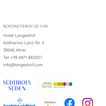
Kontaktieren Sie uns
Hotel Langeshof
Katharina-Lanz-Str. 3
39040 Altrei
Tel. +39 0471 882027
info@langeshof.com