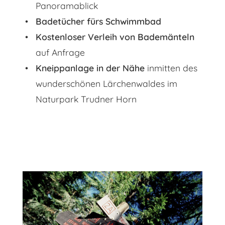
Panoramablick
Badetücher fürs Schwimmbad
Kostenloser Verleih von Bademänteln
auf Anfrage
Kneippanlage in der Nähe
inmitten des
wunderschönen Lärchenwaldes im
Naturpark Trudner Horn