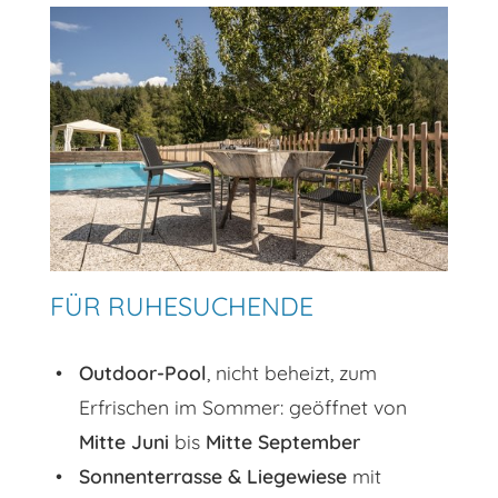
FÜR RUHESUCHENDE
Outdoor-Pool
, nicht beheizt, zum
Erfrischen im Sommer: geöffnet von
Mitte Juni
bis
Mitte September
Sonnenterrasse & Liegewiese
mit