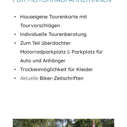
Hauseigene Tourenkarte mit
Tourvorschlägen
Individuelle Tourenberatung
Zum Teil überdachter
Motorradparkplatz
&
Parkplatz für
Auto und Anhänger
Trockenmöglichkeit für Kleider
Aktuelle
Biker-Zeitschriften