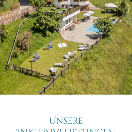
Unsere