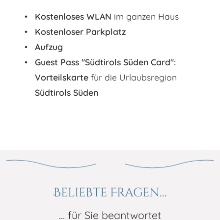
Kostenloses WLAN
im ganzen Haus
Kostenloser Parkplatz
Aufzug
Guest Pass "Südtirols Süden Card":
Vorteilskarte
für die Urlaubsregion
Südtirols Süden
Beliebte Fragen…
… für Sie beantwortet