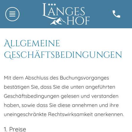
Allgemeine
Geschäftsbedingungen
Mit dem Abschluss des Buchungsvorganges
bestätigen Sie, dass Sie die unten angeführten
Geschäftsbedingungen gelesen und verstanden
haben, sowie dass Sie diese annehmen und ihre
uneingeschränkte Rechtswirksamkeit anerkennen.
1. Preise