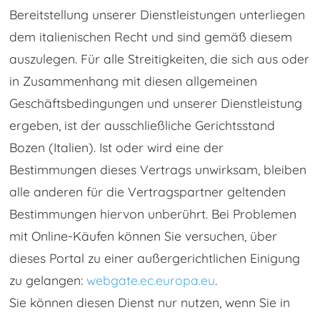
Bereitstellung unserer Dienstleistungen unterliegen
dem italienischen Recht und sind gemäß diesem
auszulegen. Für alle Streitigkeiten, die sich aus oder
in Zusammenhang mit diesen allgemeinen
Geschäftsbedingungen und unserer Dienstleistung
ergeben, ist der ausschließliche Gerichtsstand
Bozen (Italien). Ist oder wird eine der
Bestimmungen dieses Vertrags unwirksam, bleiben
alle anderen für die Vertragspartner geltenden
Bestimmungen hiervon unberührt. Bei Problemen
mit Online-Käufen können Sie versuchen, über
dieses Portal zu einer außergerichtlichen Einigung
zu gelangen:
webgate.ec.europa.eu
.
Sie können diesen Dienst nur nutzen, wenn Sie in