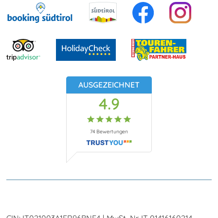
AUSGEZEICHNET
4.9
74
Bewertungen