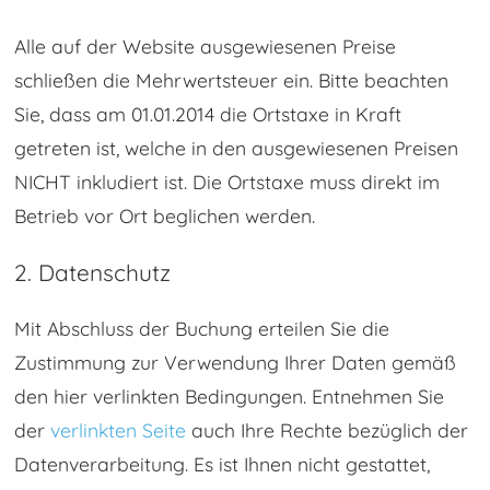
Alle auf der Website ausgewiesenen Preise
schließen die Mehrwertsteuer ein. Bitte beachten
Sie, dass am 01.01.2014 die Ortstaxe in Kraft
getreten ist, welche in den ausgewiesenen Preisen
NICHT inkludiert ist. Die Ortstaxe muss direkt im
Betrieb vor Ort beglichen werden.
2. Datenschutz
Mit Abschluss der Buchung erteilen Sie die
Zustimmung zur Verwendung Ihrer Daten gemäß
den hier verlinkten Bedingungen. Entnehmen Sie
der
verlinkten Seite
auch Ihre Rechte bezüglich der
Datenverarbeitung. Es ist Ihnen nicht gestattet,