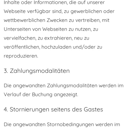
Inhalte oder Informationen, die auf unserer
Webseite verfügbar sind, zu gewerblichen oder
wettbewerblichen Zwecken zu vertreiben, mit
Unterseiten von Webseiten zu nutzen, zu
vervielfachen, zu extrahieren, neu zu
veröffentlichen, hochzuladen und/oder zu
reproduzieren.
3. Zahlungsmodalitäten
Die angewandten Zahlungsmodalitäten werden im
Verlauf der Buchung angezeigt.
4. Stornierungen seitens des Gastes
Die angewandten Stornobedingungen werden im