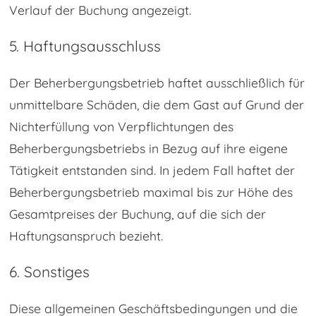
Verlauf der Buchung angezeigt.
5. Haftungsausschluss
Der Beherbergungsbetrieb haftet ausschließlich für
unmittelbare Schäden, die dem Gast auf Grund der
Nichterfüllung von Verpflichtungen des
Beherbergungsbetriebs in Bezug auf ihre eigene
Tätigkeit entstanden sind. In jedem Fall haftet der
Beherbergungsbetrieb maximal bis zur Höhe des
Gesamtpreises der Buchung, auf die sich der
Haftungsanspruch bezieht.
6. Sonstiges
Diese allgemeinen Geschäftsbedingungen und die