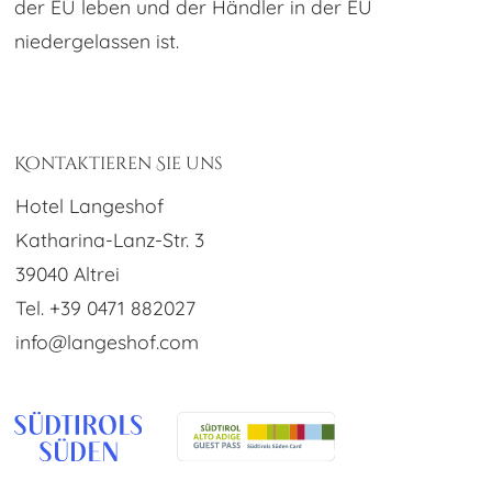
der EU leben und der Händler in der EU
niedergelassen ist.
Kontaktieren Sie uns
Hotel Langeshof
Katharina-Lanz-Str. 3
39040 Altrei
Tel. +39 0471 882027
info@langeshof.com